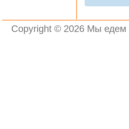
Copyright © 2026
Мы едем 