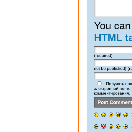
You can
HTML t
(required)
not be published) (r
Получать нов
электронной почте
комментирования.