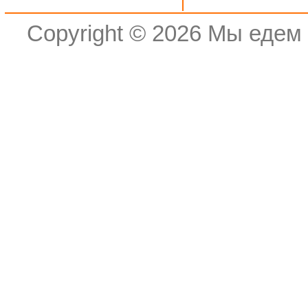
Copyright © 2026
Мы едем 