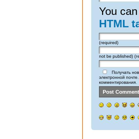
You can
HTML t
(required)
not be published) (r
Получать нов
электронной почте
комментирования.