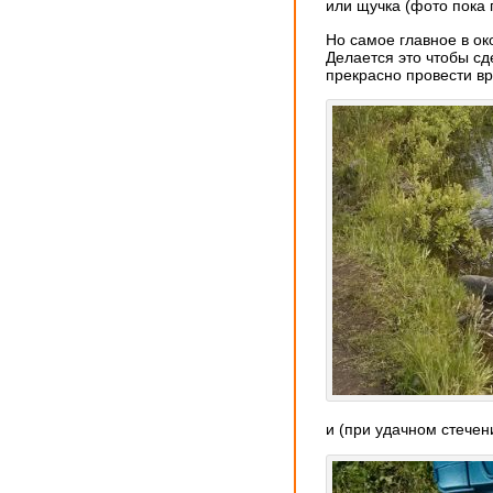
или щучка (фото пока 
Но самое главное в о
Делается это чтобы сд
прекрасно провести вр
и (при удачном стечен