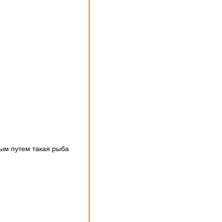
ным путем такая рыба