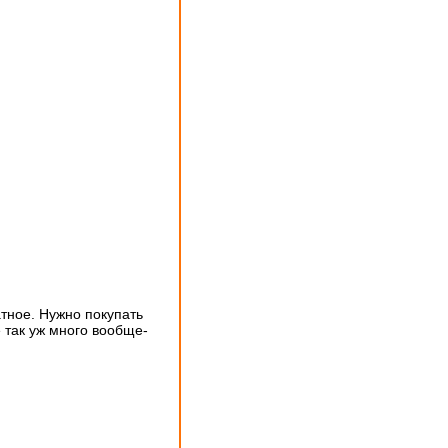
тное. Нужно покупать
 так уж много вообще-