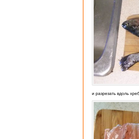
и разрезать вдоль хре