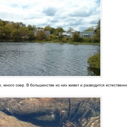
ю, много озер. В большинстве из них живет и разводится естествен