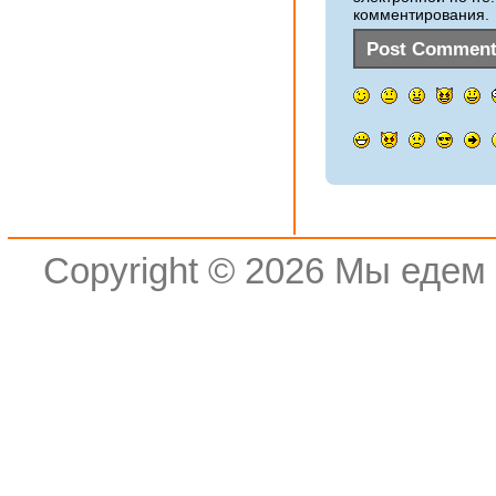
комментирования.
Copyright © 2026
Мы едем 