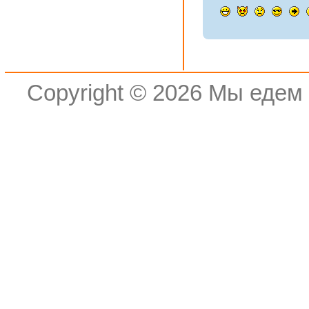
Copyright © 2026
Мы едем 