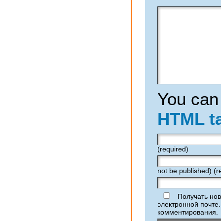
You can
HTML t
(required)
not be published) (r
Получать нов
электронной почте
комментирования.