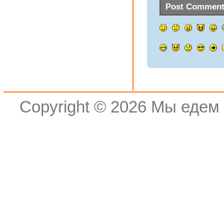
Copyright © 2026
Мы едем 