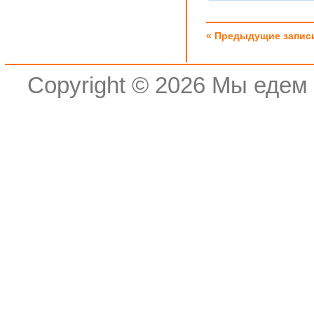
« Предыдущие запис
Copyright © 2026
Мы едем 