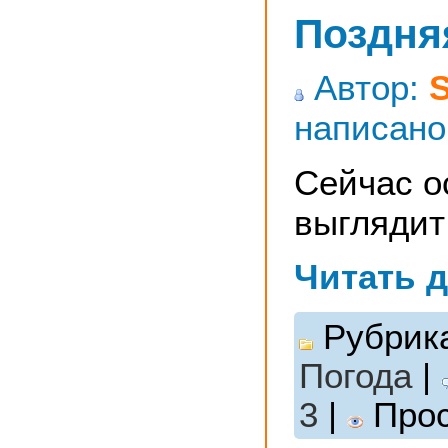
Поздня
Автор:
написано
Сейчас о
выглядит 
Читать 
Рубрик
Погода
|
3
|
Прос